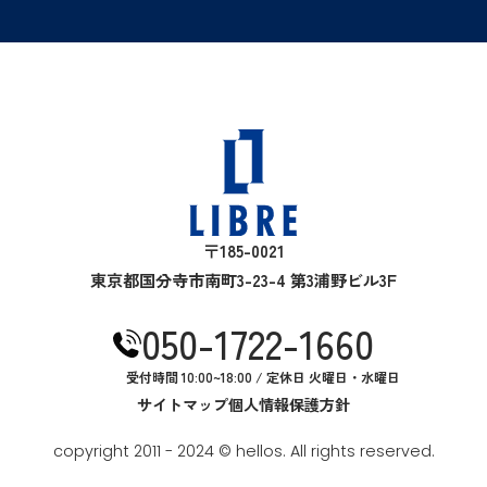
〒185-0021
東京都国分寺市南町3-23-4 第3浦野ビル3F
050-1722-1660
受付時間 10:00~18:00 / 定休日 火曜日・水曜日
サイトマップ
個人情報保護方針
copyright 2011 - 2024 © hellos. All rights reserved.