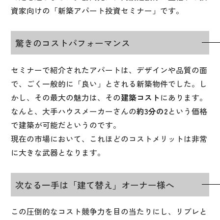
資家向けの「新築アパート投資セミナー」です。
驚きのコストパフォーマンス
セミナーで紹介されたアパートは、デザインや品質の面
で、ごく一般的に「良い」とされる新築物件でした。し
かし、その最大の魅力は、その
建築コスト
にあります。
なんと、大手ハウスメーカーさんの
約3分の2
という価格
で建築が可能だというのです。
現在の市場において、これほどのコストメリットは非常
に大きな武器となります。
次なる一手は「建て替え」オーナー様へ
この圧倒的なコスト競争力を目の当たりにし、リブレと