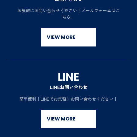
お気軽にお問い合わせください！
メールフォームはこ
ちら。
VIEW MORE
LINE
LINEお問い合わせ
簡単便利！
LINEでお気軽にお問い合わせください！
VIEW MORE