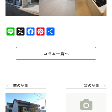
Line
X
Facebook
Pinterest
共
有
コラム一覧へ
前の記事
次の記事